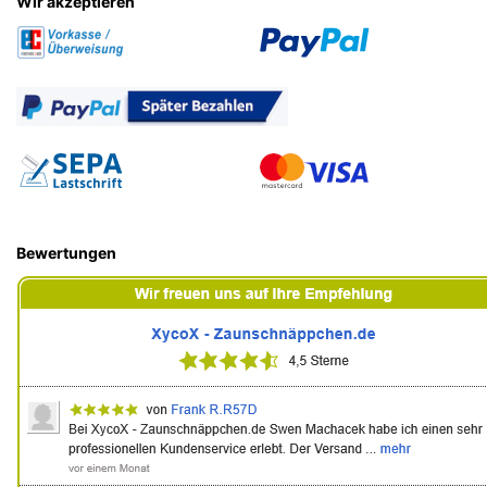
Wir akzeptieren
Bewertungen