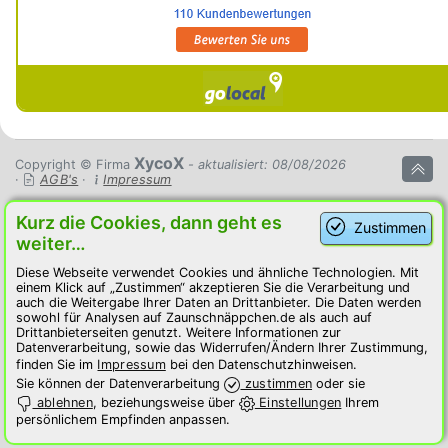
XycoX
Copyright © Firma
- aktualisiert: 08/08/2026
·
AGB's
·
Impressum
Kurz die Cookies, dann geht es
Zustimmen
weiter…
Diese Webseite verwendet Cookies und ähnliche Technologien. Mit
einem Klick auf „Zustimmen“ akzeptieren Sie die Verarbeitung und
auch die Weitergabe Ihrer Daten an Drittanbieter. Die Daten werden
sowohl für Analysen auf Zaunschnäppchen.de als auch auf
Drittanbieterseiten genutzt. Weitere Informationen zur
Datenverarbeitung, sowie das Widerrufen/Ändern Ihrer Zustimmung,
finden Sie im
Impressum
bei den Datenschutzhinweisen.
Sie können der Datenverarbeitung
zustimmen
oder sie
ablehnen
, beziehungsweise über
Einstellungen
Ihrem
persönlichem Empfinden anpassen.