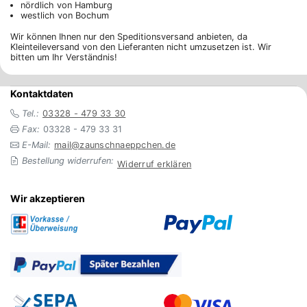
nördlich von Hamburg
westlich von Bochum
Wir können Ihnen nur den Speditionsversand anbieten, da
Kleinteileversand von den Lieferanten nicht umzusetzen ist. Wir
bitten um Ihr Verständnis!
Kontaktdaten
Tel.:
03328 - 479 33 30
Fax:
03328 - 479 33 31
E-Mail:
mail@zaunschnaeppchen.de
Bestellung widerrufen:
Widerruf erklären
Wir akzeptieren