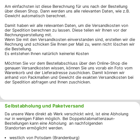
Am einfachsten ist diese Berechnung für uns nach der Bestellung
über diesen Shop. Dann werden uns alle relevanten Daten, wie z.B.
Gewicht automatisch berechnet.
Damit haben wir alle relevanten Daten, um die Versandkosten von
der Spedition berechnen zu lassen. Diese teilen wir Ihnen vor der
Rechnungserstellung mit.
Wenn Sie mit den Versandkosten einverstanden sind, erstellen wir die
Rechnung und schicken Sie Ihnen per Mail zu, wenn nicht löschen wir
die Bestellung.
Es entstehen Ihnen natürlich keinerlei Kosten
Möchten Sie vor dem Bestellabschluss über den Online-Shop die
genauen Versandkosten wissen, können Sie uns vorab ein Foto vom
Warenkorb und der Lieferadresse zuschicken. Damit können wir
anhand von Packmaßen und Gewicht die exakten Versandkosten bei
der Spedition abfragen und Ihnen zuschicken.
Selbstabholung und Paketversand
Da unsere Ware direkt ab Werk verschickt wird, ist eine Abholung
nur in wenigen Fällen möglich. Bei Doppelstabmattenzaun-
Bestellungen kann eine Abholung an nachfolgenden
Standorten ermöglicht werden.
westlich von Potsdam (Brandenburg)