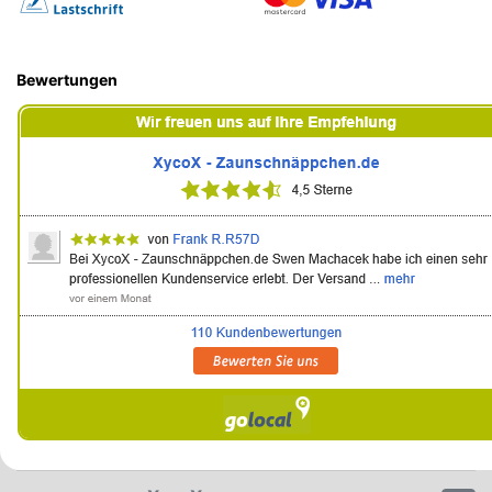
Bewertungen