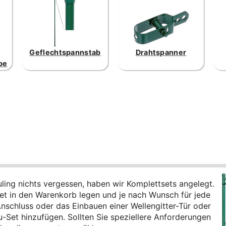
Geflechtspannstab
Drahtspanner
be
ing nichts vergessen, haben wir Komplettsets angelegt.
t in den Warenkorb legen und je nach Wunsch für jede
nschluss oder das Einbauen einer Wellengitter-Tür oder
-Set hinzufügen. Sollten Sie speziellere Anforderungen