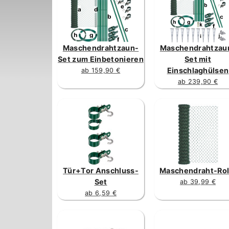
Maschendrahtzaun-
Maschendrahtzau
Set zum Einbetonieren
Set mit
Einschlaghülsen
ab 159,90 €
ab 239,90 €
Tür+Tor Anschluss-
Maschendraht-Rol
Set
ab 39,99 €
ab 6,59 €