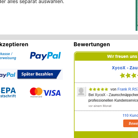
der alles separat auswählen.
kzeptieren
Bewertungen