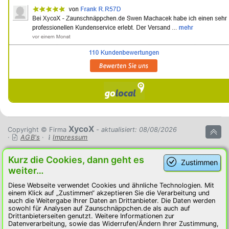
XycoX
Copyright © Firma
- aktualisiert: 08/08/2026
·
AGB's
·
Impressum
Kurz die Cookies, dann geht es
Zustimmen
weiter…
Diese Webseite verwendet Cookies und ähnliche Technologien. Mit
einem Klick auf „Zustimmen“ akzeptieren Sie die Verarbeitung und
auch die Weitergabe Ihrer Daten an Drittanbieter. Die Daten werden
sowohl für Analysen auf Zaunschnäppchen.de als auch auf
Drittanbieterseiten genutzt. Weitere Informationen zur
Datenverarbeitung, sowie das Widerrufen/Ändern Ihrer Zustimmung,