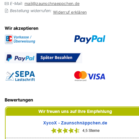
E-Mail:
mail@zaunschnaeppchen.de
Bestellung widerrufen:
Widerruf erklären
Wir akzeptieren
Bewertungen