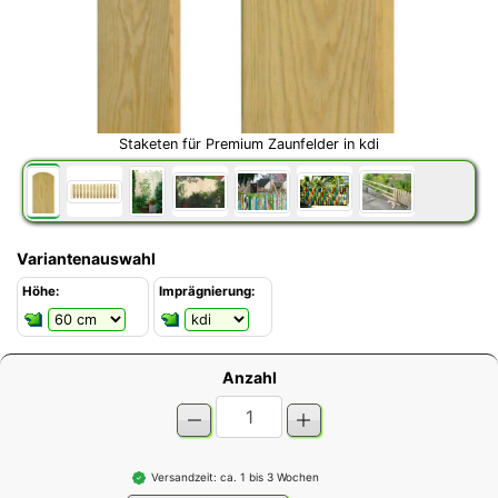
Staketen für Premium Zaunfelder in kdi
Variantenauswahl
Höhe:
Imprägnierung:
Anzahl
Versandzeit: ca. 1 bis 3 Wochen