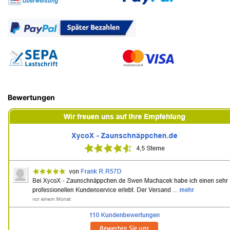
Bewertungen