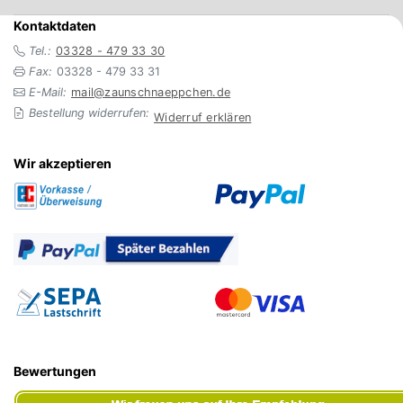
Kontaktdaten
Tel.:
03328 - 479 33 30
Fax:
03328 - 479 33 31
E-Mail:
mail@zaunschnaeppchen.de
Bestellung widerrufen:
Widerruf erklären
Wir akzeptieren
Bewertungen