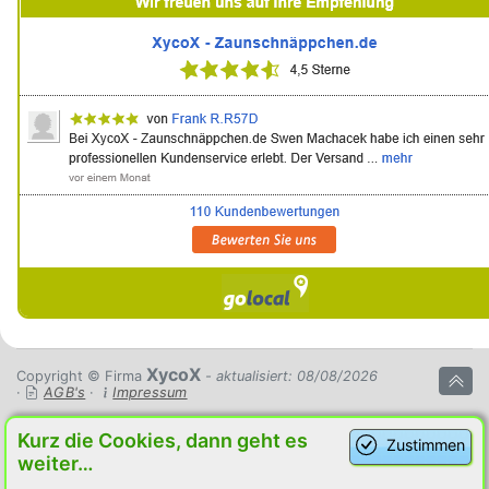
XycoX
Copyright © Firma
- aktualisiert: 08/08/2026
·
AGB's
·
Impressum
Kurz die Cookies, dann geht es
Zustimmen
weiter…